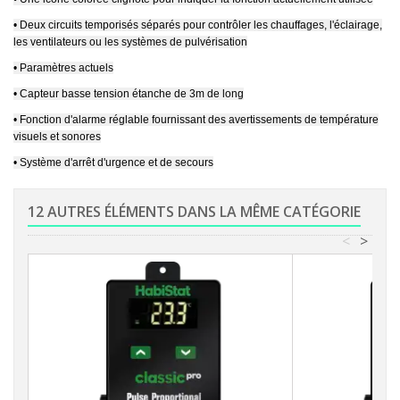
• Deux circuits temporisés séparés pour contrôler les chauffages, l'éclairage,
les ventilateurs ou les systèmes de pulvérisation
• Paramètres actuels
• Capteur basse tension étanche de 3m de long
• Fonction d'alarme réglable fournissant des avertissements de température
visuels et sonores
• Système d'arrêt d'urgence et de secours
12 AUTRES ÉLÉMENTS DANS LA MÊME CATÉGORIE
<
>