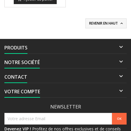
REVENIR EN HAUT


PRODUITS

NOTRE SOCIÉTÉ

CONTACT

VOTRE COMPTE
NEWSLETTER
Devenez VIP !
Profitez de nos offres exclusives et de conseils