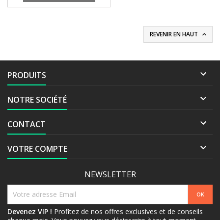
REVENIR EN HAUT


PRODUITS

NOTRE SOCIÉTÉ

CONTACT

VOTRE COMPTE
NEWSLETTER
Devenez VIP !
Profitez de nos offres exclusives et de conseils