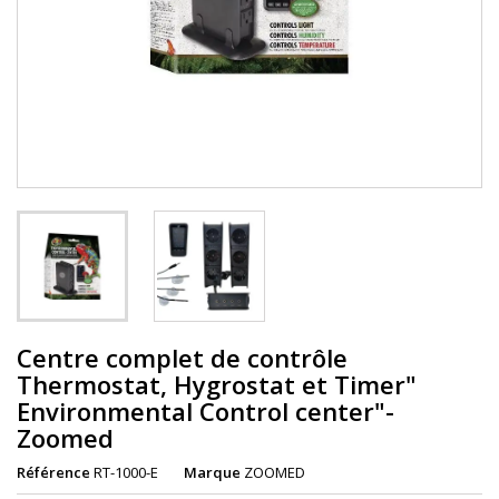
Centre complet de contrôle
Thermostat, Hygrostat et Timer"
Environmental Control center"-
Zoomed
Référence
RT-1000-E
Marque
ZOOMED