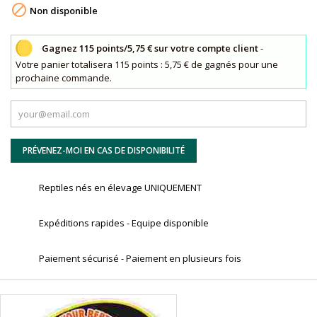

Non disponible
Gagnez 115 points/5,75 € sur votre compte client
-
Votre panier totalisera 115 points : 5,75 € de gagnés pour une
prochaine commande.
PRÉVENEZ-MOI EN CAS DE DISPONIBILITÉ
Reptiles nés en élevage UNIQUEMENT
Expéditions rapides - Equipe disponible
Paiement sécurisé - Paiement en plusieurs fois