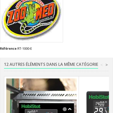
Référence
RT-1000-E
12 AUTRES ÉLÉMENTS DANS LA MÊME CATÉGORIE
<
>