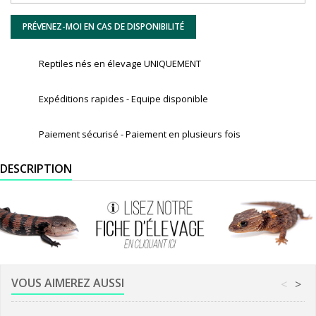
PRÉVENEZ-MOI EN CAS DE DISPONIBILITÉ
Reptiles nés en élevage UNIQUEMENT
Expéditions rapides - Equipe disponible
Paiement sécurisé - Paiement en plusieurs fois
DESCRIPTION
VOUS AIMEREZ AUSSI
<
>