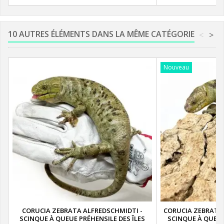
10 AUTRES ÉLÉMENTS DANS LA MÊME CATÉGORIE
<
>
Nouveau
CORUCIA ZEBRATA ALFREDSCHMIDTI -
CORUCIA ZEBRATA 
SCINQUE À QUEUE PRÉHENSILE DES ÎLES
SCINQUE À QUEUE