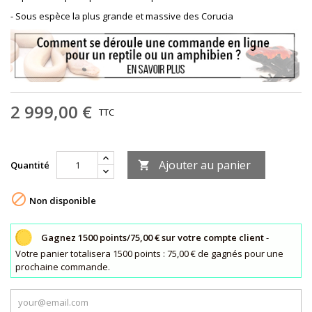
- Sous espèce la plus grande et massive des Corucia
2 999,00 €
TTC
Ajouter au panier
Quantité


Non disponible
Gagnez 1500 points/75,00 € sur votre compte client
-
Votre panier totalisera 1500 points : 75,00 € de gagnés pour une
prochaine commande.