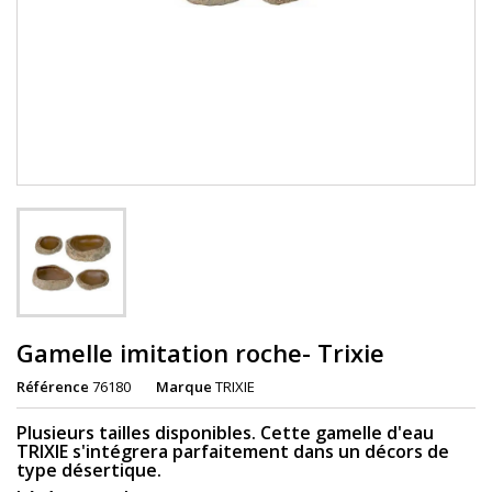
Gamelle imitation roche- Trixie
Référence
76180
Marque
TRIXIE
Plusieurs tailles disponibles. Cette gamelle d'eau
TRIXIE s'intégrera parfaitement dans un décors de
type désertique.