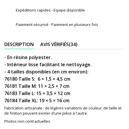
Expéditions rapides - Equipe disponible
Paiement sécurisé - Paiement en plusieurs fois
DESCRIPTION
AVIS VÉRIFIÉS(34)
- En résine polyester.
- Intérieur lisse facilitant le nettoyage.
- 4 tailles disponibles (en cm environ):
76180 Taille S: 6 × 1,5 × 4,5 cm
76181 Taille M: 11 × 2,5 × 7 cm
76183 Taille L: 15 × 3,5 × 12 cm
76184 Taille XL: 19 × 5 × 16 cm
Fabrication artisanale : de légères variations de couleur, de taille et
de finition peuvent exister d'une pièce à l'autre.
Photos non contractuelles.