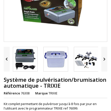


Système de pulvérisation/brumisation
automatique - TRIXIE
Référence
76308
Marque
TRIXIE
Kit complet permettant de pulvériser jusqu'à 8 fois par jour en
l'utilisant avec le programmateur TRIXIE ref 76099.