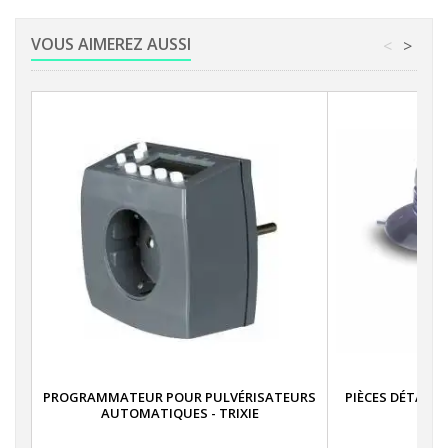
VOUS AIMEREZ AUSSI
<
>
PROGRAMMATEUR POUR PULVÉRISATEURS
PIÈCES DÉTACHÉ
AUTOMATIQUES - TRIXIE