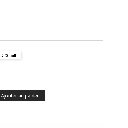
S (Small)
Ajouter au panier