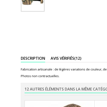
DESCRIPTION
AVIS VÉRIFIÉS(12)
Fabrication artisanale : de légères variations de couleur, de 
Photos non contractuelles.
12 AUTRES ÉLÉMENTS DANS LA MÊME CATÉG