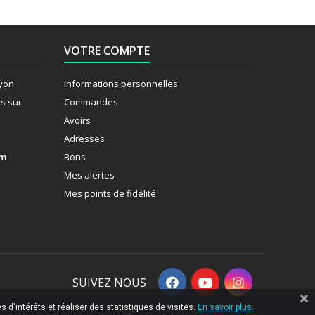
VOTRE COMPTE
Lyon
Informations personnelles
s sur
Commandes
Avoirs
Adresses
om
Bons
Mes alertes
Mes points de fidélité
SUIVEZ NOUS
 d'intérêts et réaliser des statistiques de visites.
En savoir plus.