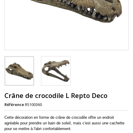
Crâne de crocodile L Repto Deco
Référence
R5100360
Cette décoration en forme de crâne de crocodile offre un endroit
agréable pour prendre un bain de soleil, mais c'est aussi une cachette
pour se mettre à l'abri confortablement.