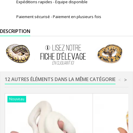
Expéditions rapides - Equipe disponible
Paiement sécurisé - Paiement en plusieurs fois
DESCRIPTION
12 AUTRES ÉLÉMENTS DANS LA MÊME CATÉGORIE
<
>
Nouveau