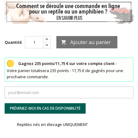
Ajouter au panier
Quantité

Gagnez 235 points/11,75 € sur votre compte client
-
Votre panier totalisera 235 points : 11,75 € de gagnés pour une
prochaine commande.
PRÉVENEZ-MOI EN CAS DE DISPONIBILITÉ
Reptiles nés en élevage UNIQUEMENT