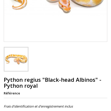
Python regius "Black-head Albinos" -
Python royal
Référence
Frais d'identification et d'enregistrement inclus