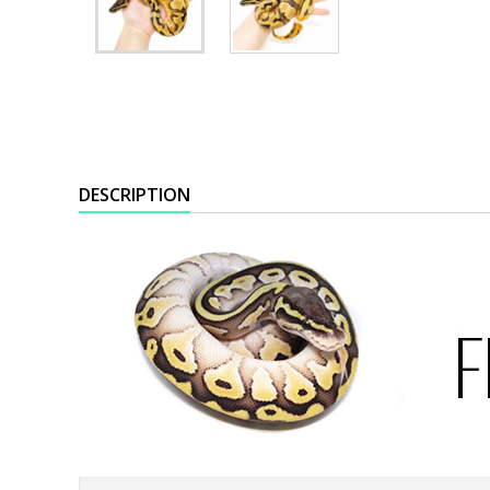
DESCRIPTION