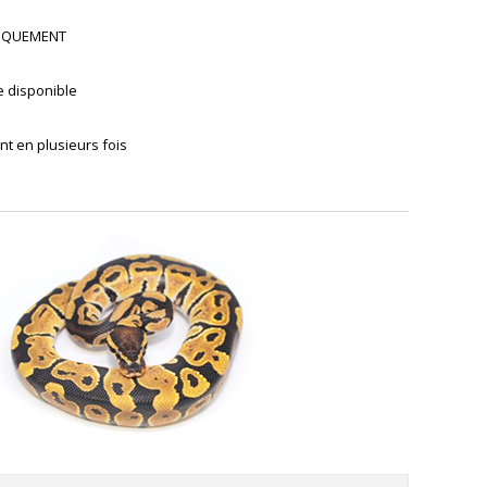
UNIQUEMENT
e disponible
t en plusieurs fois