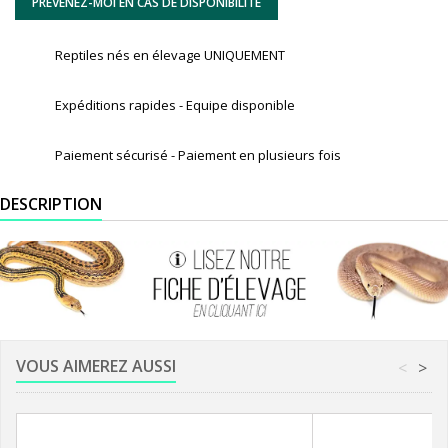
PRÉVENEZ-MOI EN CAS DE DISPONIBILITÉ
Reptiles nés en élevage UNIQUEMENT
Expéditions rapides - Equipe disponible
Paiement sécurisé - Paiement en plusieurs fois
DESCRIPTION
VOUS AIMEREZ AUSSI
<
>