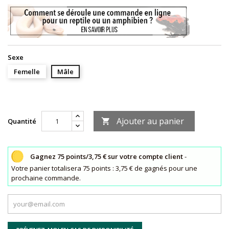
Sexe
Femelle
Mâle
Ajouter au panier
Quantité

Gagnez 75 points/3,75 € sur votre compte client
-
Votre panier totalisera 75 points : 3,75 € de gagnés pour une
prochaine commande.