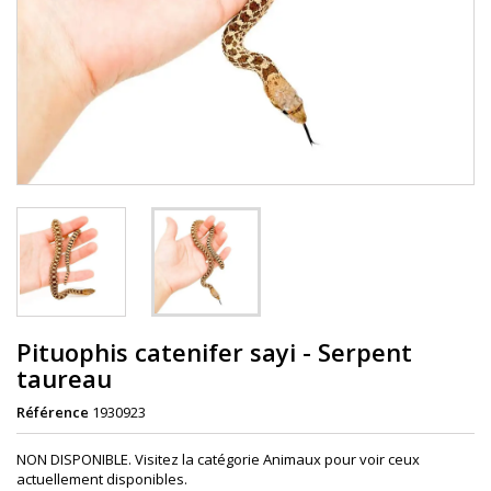
Pituophis catenifer sayi - Serpent
taureau
Référence
1930923
NON DISPONIBLE. Visitez la catégorie Animaux pour voir ceux
actuellement disponibles.