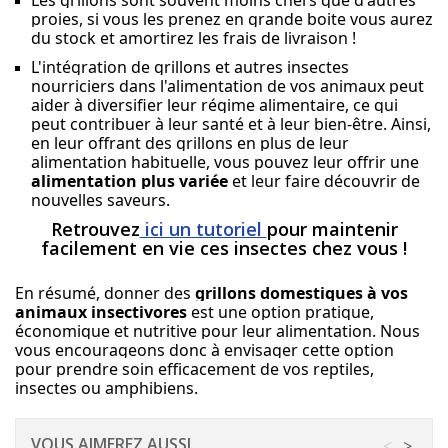
proies, si vous les prenez en grande boite vous aurez 
du stock et amortirez les frais de livraison !
L'intégration de grillons et autres insectes 
nourriciers dans l'alimentation de vos animaux peut 
aider à diversifier leur régime alimentaire, ce qui 
peut contribuer à leur santé et à leur bien-être. Ainsi, 
en leur offrant des grillons en plus de leur 
alimentation habituelle, vous pouvez leur offrir une 
alimentation plus variée
 et leur faire découvrir de 
nouvelles saveurs.
Retrouvez
ici un tutoriel
pour maintenir
facilement en vie ces insectes chez vous
!
En résumé, donner des 
grillons domestiques à vos 
animaux insectivores
 est une option pratique, 
économique et nutritive pour leur alimentation. Nous 
vous encourageons donc à envisager cette option 
pour prendre soin efficacement de vos reptiles, 
insectes ou amphibiens.
VOUS AIMEREZ AUSSI
<
>