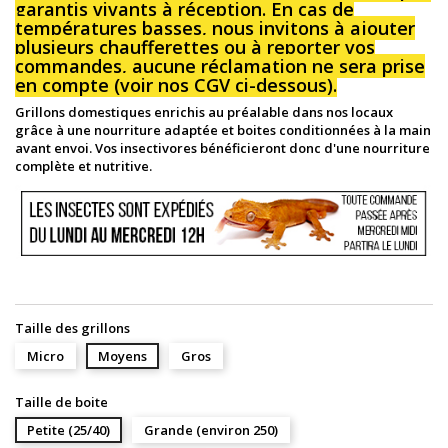
garantis vivants à réception. En cas de
températures basses, nous invitons à ajouter
plusieurs chaufferettes ou à reporter vos
commandes, aucune réclamation ne sera prise
en compte (voir nos CGV ci-dessous).
Grillons domestiques enrichis au préalable dans nos locaux
grâce à une nourriture adaptée et boites conditionnées à la main
avant envoi. Vos insectivores bénéficieront donc d'une nourriture
complète et nutritive.
Taille des grillons
Micro
Moyens
Gros
Taille de boite
Petite (25/40)
Grande (environ 250)