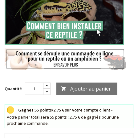
Ajouter au panier
Quantité

Gagnez 55 points/2,75 € sur votre compte client
-
Votre panier totalisera 55 points : 2,75 € de gagnés pour une
prochaine commande.