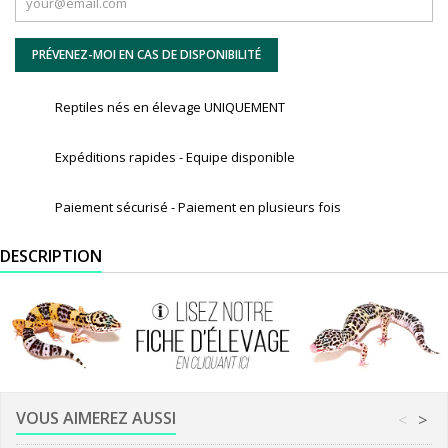
PRÉVENEZ-MOI EN CAS DE DISPONIBILITÉ
Reptiles nés en élevage UNIQUEMENT
Expéditions rapides - Equipe disponible
Paiement sécurisé - Paiement en plusieurs fois
DESCRIPTION
VOUS AIMEREZ AUSSI
<
>