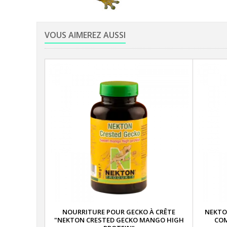
VOUS AIMEREZ AUSSI
NOURRITURE POUR GECKO À CRÊTE
NEKTO
"NEKTON CRESTED GECKO MANGO HIGH
COM