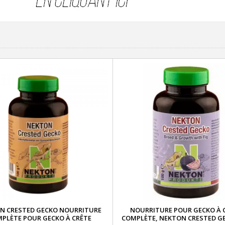
N CRESTED GECKO NOURRITURE
NOURRITURE POUR GECKO À 
PLÈTE POUR GECKO À CRÊTE
COMPLÈTE, NEKTON CRESTED GE