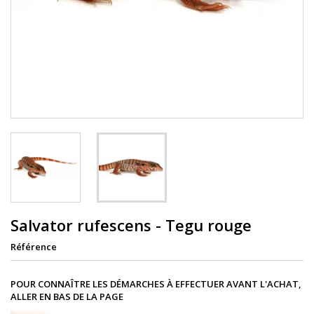
Salvator rufescens - Tegu rouge
Référence
POUR CONNAÎTRE LES DÉMARCHES À EFFECTUER AVANT L'ACHAT,
ALLER EN BAS DE LA PAGE