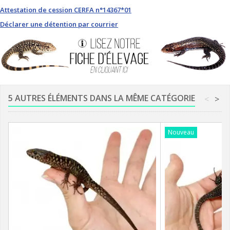
Attestation de cession CERFA n°14367*01
Déclarer une détention par courrier
5 AUTRES ÉLÉMENTS DANS LA MÊME CATÉGORIE
<
>
Nouveau