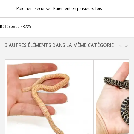
Paiement sécurisé - Paiement en plusieurs fois
Référence
43225
3 AUTRES ÉLÉMENTS DANS LA MÊME CATÉGORIE
<
>