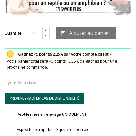
Ajouter au panier
Quantité

Gagnez 45 points/2,25 € sur votre compte client
-
Votre panier totalisera 45 points : 2,25 € de gagnés pour une
prochaine commande.
PRÉVENEZ-MOI EN CAS DE DISPONIBILITÉ
Reptiles nés en élevage UNIQUEMENT
Expéditions rapides - Equipe disponible