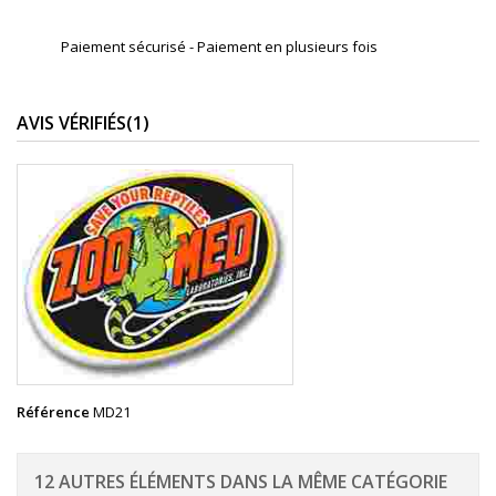
Paiement sécurisé - Paiement en plusieurs fois
AVIS VÉRIFIÉS(1)
Référence
MD21
12 AUTRES ÉLÉMENTS DANS LA MÊME CATÉGORIE