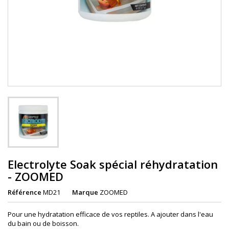
Electrolyte Soak spécial réhydratation
- ZOOMED
Référence
MD21
Marque
ZOOMED
Pour une hydratation efficace de vos reptiles. A ajouter dans l'eau
du bain ou de boisson.