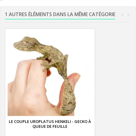
1 AUTRES ÉLÉMENTS DANS LA MÊME CATÉGORIE
<
>
LE COUPLE UROPLATUS HENKELI - GECKO À
QUEUE DE FEUILLE