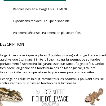
Reptiles nés en élevage UNIQUEMENT
Expéditions rapides - Equipe disponible
Paiement sécurisé - Paiement en plusieurs fois
DESCRIPTION
Le gecko mousse à queue plate (
Uroplatus sikorae
) est un gecko fascinant
au physique étonnant : il imite le lichen, ce qui lui permet de se fondre
parfaitement à son milieu, lui garantissant un camouflage parfait. Gecko
très docile, originaire des forêts humides de Madagascar, il faudra
toutefois éviter les températures trop élevées pour son bien-être.
Il change de couleurs la nuit, comme tous les
Uroplatus
, pouvant ainsi se
contraster plus ou moins en fonction de la luminosité.