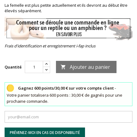
La femelle est plus petite actuellement et ils devront au début être
élevés séparément.
Frais d'identification et enregistrement i-fap inclus
Ajouter au panier
Quantité

Gagnez 600 points/30,00 € sur votre compte client
-
Votre panier totalisera 600 points : 30,00 € de gagnés pour une
prochaine commande.
PRÉVENEZ-MOI EN CAS DE DISPONIBILITÉ