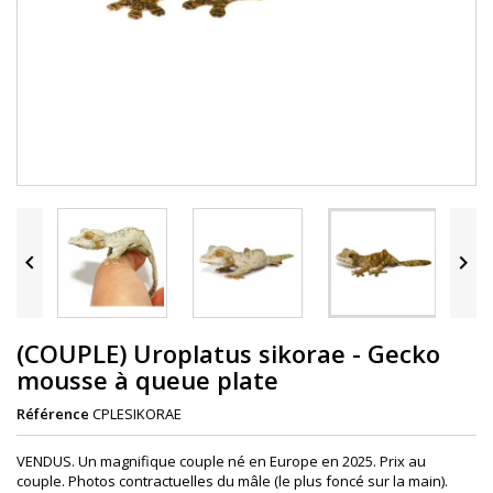


(COUPLE) Uroplatus sikorae - Gecko
mousse à queue plate
Référence
CPLESIKORAE
VENDUS. Un magnifique couple né en Europe en 2025. Prix au
couple. Photos contractuelles du mâle (le plus foncé sur la main).