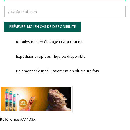
PRÉVENEZ-MOI EN CAS DE DISPONIBILITÉ
Reptiles nés en élevage UNIQUEMENT
Expéditions rapides - Equipe disponible
Paiement sécurisé - Paiement en plusieurs fois
Référence
AA11D3X