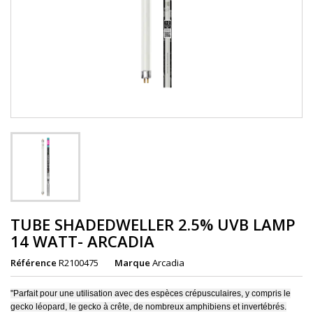
TUBE SHADEDWELLER 2.5% UVB LAMP
14 WATT- ARCADIA
Référence
R2100475
Marque
Arcadia
"Parfait pour une utilisation avec des espèces crépusculaires, y compris le
gecko léopard, le gecko à crête, de nombreux amphibiens et invertébrés.