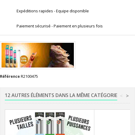
Expéditions rapides - Equipe disponible
Paiement sécurisé - Paiement en plusieurs fois
Référence
R2100475
12 AUTRES ÉLÉMENTS DANS LA MÊME CATÉGORIE
<
>