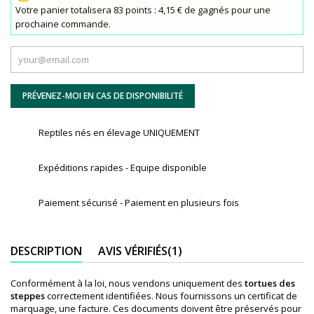
Votre panier totalisera 83 points : 4,15 € de gagnés pour une
prochaine commande.
PRÉVENEZ-MOI EN CAS DE DISPONIBILITÉ
Reptiles nés en élevage UNIQUEMENT
Expéditions rapides - Equipe disponible
Paiement sécurisé - Paiement en plusieurs fois
DESCRIPTION
AVIS VÉRIFIÉS(1)
Conformément à la loi, nous vendons uniquement des
tortues des
steppes
correctement identifiées. Nous fournissons un certificat de
marquage, une facture. Ces documents doivent être préservés pour