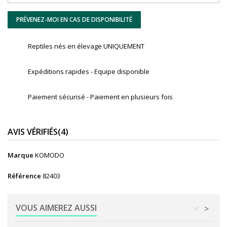
PRÉVENEZ-MOI EN CAS DE DISPONIBILITÉ
Reptiles nés en élevage UNIQUEMENT
Expéditions rapides - Equipe disponible
Paiement sécurisé - Paiement en plusieurs fois
AVIS VÉRIFIÉS(4)
Marque
KOMODO
Référence
82403
VOUS AIMEREZ AUSSI
<
>