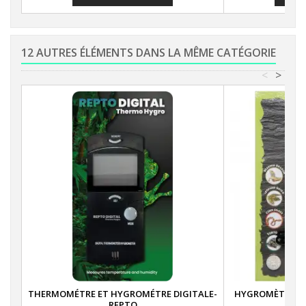
12 AUTRES ÉLÉMENTS DANS LA MÊME CATÉGORIE
<
>
THERMOMÉTRE ET HYGROMÉTRE DIGITALE-
HYGROMÈTRE DI
REPTO