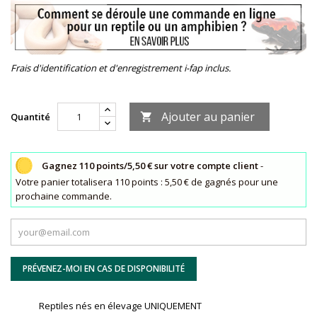
Frais d'identification et d'enregistrement i-fap inclus.
Ajouter au panier
Quantité

Gagnez 110 points/5,50 € sur votre compte client
-
Votre panier totalisera 110 points : 5,50 € de gagnés pour une
prochaine commande.
PRÉVENEZ-MOI EN CAS DE DISPONIBILITÉ
Reptiles nés en élevage UNIQUEMENT