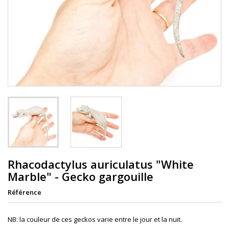
Rhacodactylus auriculatus "White
Marble" - Gecko gargouille
Référence
NB: la couleur de ces geckos varie entre le jour et la nuit.