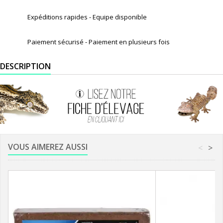
Expéditions rapides - Equipe disponible
Paiement sécurisé - Paiement en plusieurs fois
DESCRIPTION
VOUS AIMEREZ AUSSI
<
>