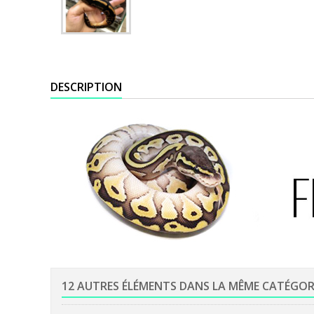
DESCRIPTION
12 AUTRES ÉLÉMENTS DANS LA MÊME CATÉGOR