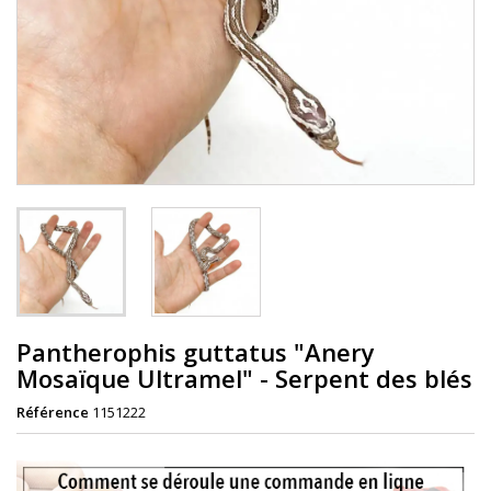
Pantherophis guttatus "Anery
Mosaïque Ultramel" - Serpent des blés
Référence
1151222