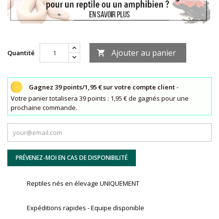
Ajouter au panier
Quantité

Gagnez 39 points/1,95 € sur votre compte client
-
Votre panier totalisera 39 points : 1,95 € de gagnés pour une
prochaine commande.
PRÉVENEZ-MOI EN CAS DE DISPONIBILITÉ
Reptiles nés en élevage UNIQUEMENT
Expéditions rapides - Equipe disponible