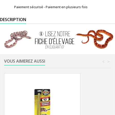
Paiement sécurisé - Paiement en plusieurs fois
DESCRIPTION
VOUS AIMEREZ AUSSI
<
>