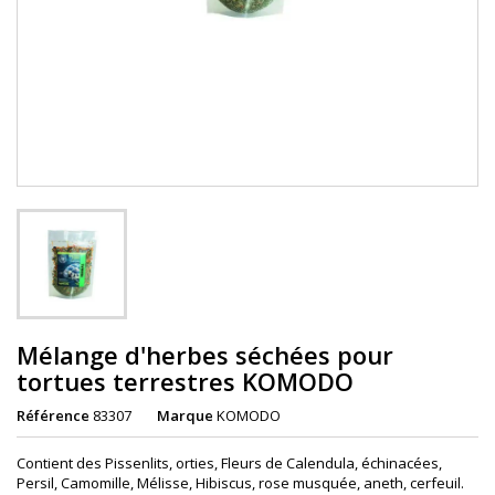
Mélange d'herbes séchées pour
tortues terrestres KOMODO
Référence
83307
Marque
KOMODO
Contient des Pissenlits, orties, Fleurs de Calendula, échinacées,
Persil, Camomille, Mélisse, Hibiscus, rose musquée, aneth, cerfeuil.