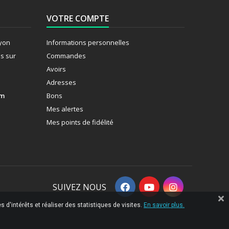
VOTRE COMPTE
Lyon
Informations personnelles
s sur
Commandes
Avoirs
Adresses
om
Bons
Mes alertes
Mes points de fidélité
SUIVEZ NOUS
 d'intérêts et réaliser des statistiques de visites.
En savoir plus.