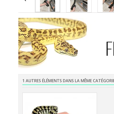
1 AUTRES ÉLÉMENTS DANS LA MÊME CATÉGORI