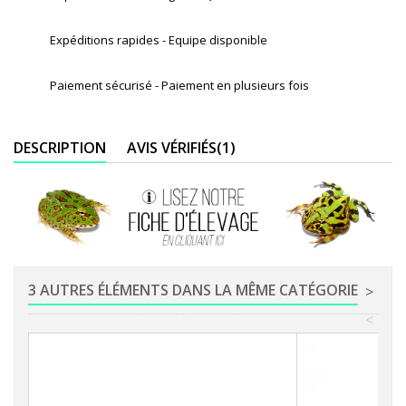
Expéditions rapides - Equipe disponible
Paiement sécurisé - Paiement en plusieurs fois
DESCRIPTION
AVIS VÉRIFIÉS(1)
3 AUTRES ÉLÉMENTS DANS LA MÊME CATÉGORIE
>
<