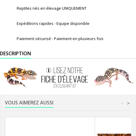
Reptiles nés en élevage UNIQUEMENT
Expéditions rapides - Equipe disponible
Paiement sécurisé - Paiement en plusieurs fois
DESCRIPTION
VOUS AIMEREZ AUSSI
<
>