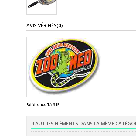
AVIS VÉRIFIÉS(4)
Référence
TA-31E
9 AUTRES ÉLÉMENTS DANS LA MÊME CATÉGO