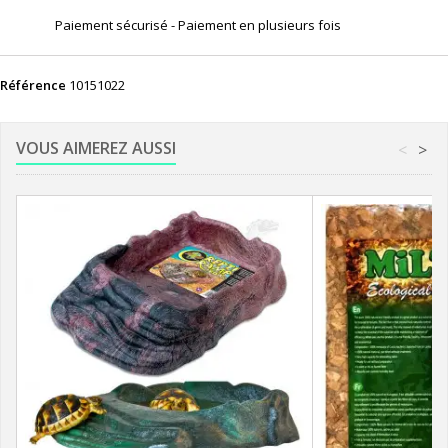
Paiement sécurisé - Paiement en plusieurs fois
Référence
10151022
VOUS AIMEREZ AUSSI
<
>