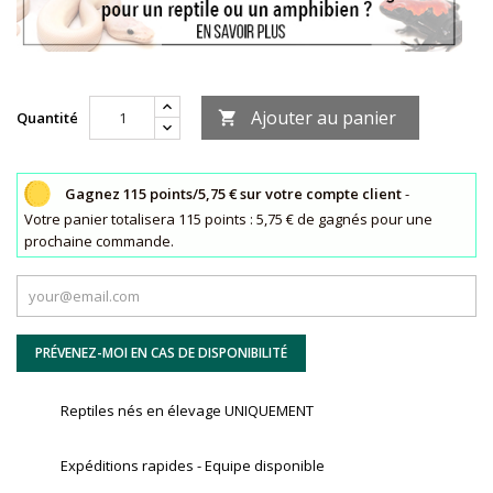
Ajouter au panier
Quantité

Gagnez 115 points/5,75 € sur votre compte client
-
Votre panier totalisera 115 points : 5,75 € de gagnés pour une
prochaine commande.
PRÉVENEZ-MOI EN CAS DE DISPONIBILITÉ
Reptiles nés en élevage UNIQUEMENT
Expéditions rapides - Equipe disponible