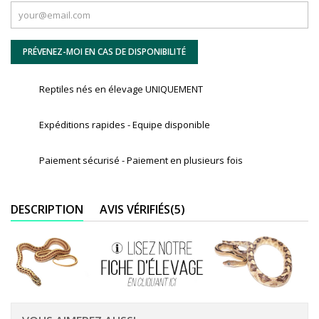
PRÉVENEZ-MOI EN CAS DE DISPONIBILITÉ
Reptiles nés en élevage UNIQUEMENT
Expéditions rapides - Equipe disponible
Paiement sécurisé - Paiement en plusieurs fois
DESCRIPTION
AVIS VÉRIFIÉS(5)