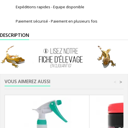
Expéditions rapides - Equipe disponible
Paiement sécurisé - Paiement en plusieurs fois
DESCRIPTION
VOUS AIMEREZ AUSSI
<
>