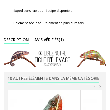
Expéditions rapides - Equipe disponible
Paiement sécurisé - Paiement en plusieurs fois
DESCRIPTION
AVIS VÉRIFIÉS(1)
10 AUTRES ÉLÉMENTS DANS LA MÊME CATÉGORIE
<
>