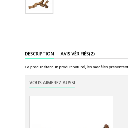
DESCRIPTION
AVIS VÉRIFIÉS(2)
Ce produit étant un produit naturel, les modèles présenten
VOUS AIMEREZ AUSSI