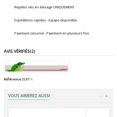
Reptiles nés en élevage UNIQUEMENT
Expéditions rapides - Equipe disponible
Paiement sécurisé - Paiement en plusieurs fois
AVIS VÉRIFIÉS(2)
Référence
DLRT-1
VOUS AIMEREZ AUSSI
<
>