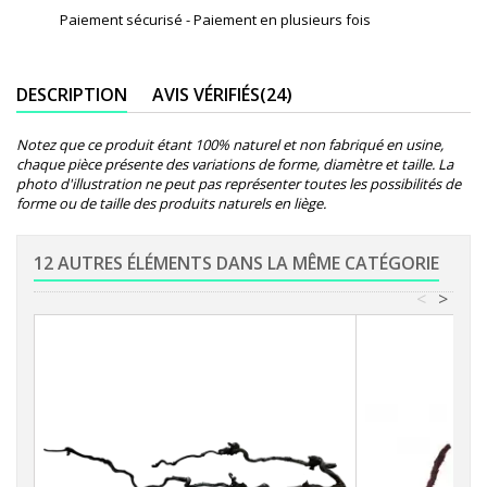
Paiement sécurisé - Paiement en plusieurs fois
DESCRIPTION
AVIS VÉRIFIÉS(24)
Notez que ce produit étant 100% naturel et non fabriqué en usine,
chaque pièce présente des variations de forme, diamètre et taille. La
photo d'illustration ne peut pas représenter toutes les possibilités de
forme ou de taille des produits naturels en liège.
12 AUTRES ÉLÉMENTS DANS LA MÊME CATÉGORIE
<
>