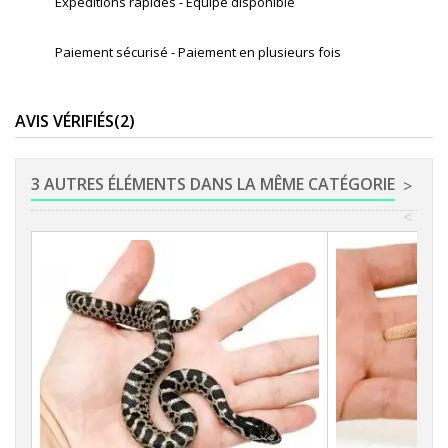
Expéditions rapides - Equipe disponible
Paiement sécurisé - Paiement en plusieurs fois
AVIS VÉRIFIÉS(2)
3 AUTRES ÉLÉMENTS DANS LA MÊME CATÉGORIE
>
<