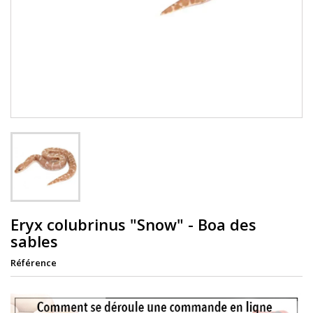
Eryx colubrinus "Snow" - Boa des
sables
Référence