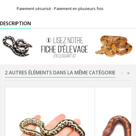
Paiement sécurisé - Paiement en plusieurs fois
DESCRIPTION
2 AUTRES ÉLÉMENTS DANS LA MÊME CATÉGORIE
<
>