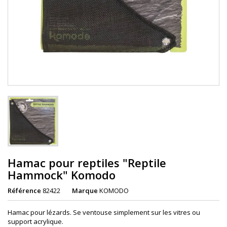
Hamac pour reptiles "Reptile
Hammock" Komodo
Référence
82422
Marque
KOMODO
Hamac pour lézards. Se ventouse simplement sur les vitres ou
support acrylique.