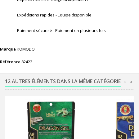
Expéditions rapides - Equipe disponible
Paiement sécurisé - Paiement en plusieurs fois
Marque
KOMODO
Référence
82422
12 AUTRES ÉLÉMENTS DANS LA MÊME CATÉGORIE
<
>