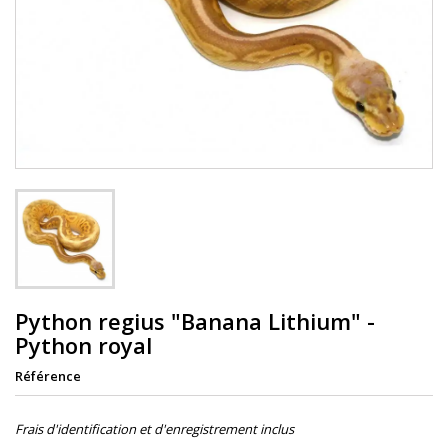
Python regius "Banana Lithium" -
Python royal
Référence
Frais d'identification et d'enregistrement inclus