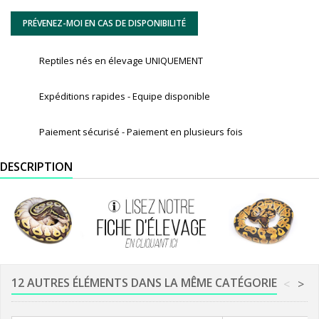
PRÉVENEZ-MOI EN CAS DE DISPONIBILITÉ
Reptiles nés en élevage UNIQUEMENT
Expéditions rapides - Equipe disponible
Paiement sécurisé - Paiement en plusieurs fois
DESCRIPTION
12 AUTRES ÉLÉMENTS DANS LA MÊME CATÉGORIE
<
>