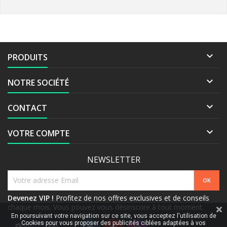

PRODUITS

NOTRE SOCIÉTÉ

CONTACT

VOTRE COMPTE
NEWSLETTER
Devenez VIP !
Profitez de nos offres exclusives et de conseils
chaque mois. Vous pouvez vous désinscrire à tout moment.
En poursuivant votre navigation sur ce site, vous acceptez l'utilisation de
Cookies pour vous proposer des publicités ciblées adaptées à vos