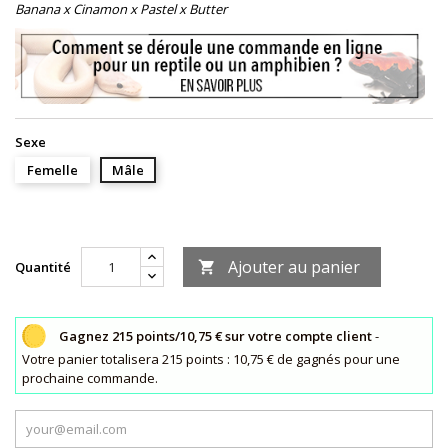
Banana x Cinamon x Pastel x Butter
Sexe
Femelle
Mâle
Ajouter au panier
Quantité

Gagnez 215 points/10,75 € sur votre compte client
-
Votre panier totalisera 215 points : 10,75 € de gagnés pour une
prochaine commande.