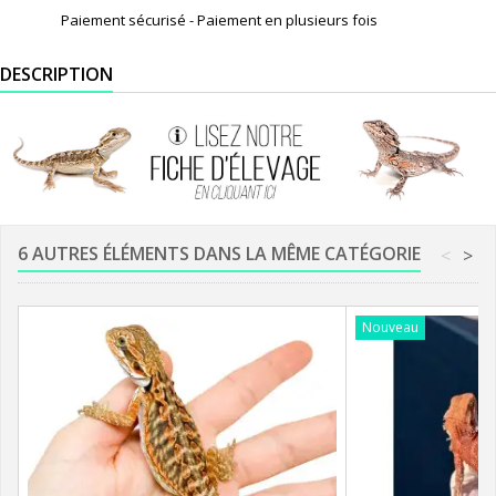
Paiement sécurisé - Paiement en plusieurs fois
DESCRIPTION
6 AUTRES ÉLÉMENTS DANS LA MÊME CATÉGORIE
<
>
Nouveau