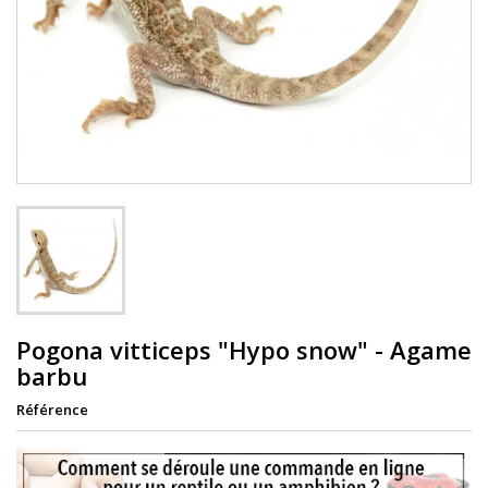
Pogona vitticeps "Hypo snow" - Agame
barbu
Référence