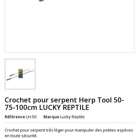
Crochet pour serpent Herp Tool 50-
75-100cm LUCKY REPTILE
Référence
LH-50
Marque
Lucky Reptile
Crochet pour serpent très léger pour manipuler des petites espèces
en toute sécurité.