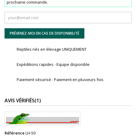
prochaine commande.
PRÉVENEZ-MOI EN CAS DE DISPONIBILITÉ
Reptiles nés en élevage UNIQUEMENT
Expéditions rapides - Equipe disponible
Paiement sécurisé - Paiement en plusieurs fois
AVIS VÉRIFIÉS(1)
Référence
LH-50