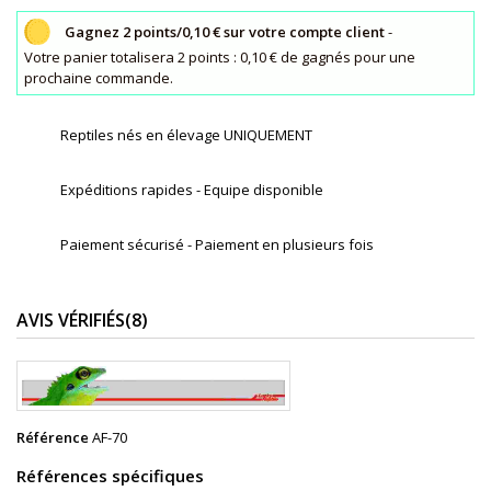
Gagnez 2 points/0,10 € sur votre compte client
-
Votre panier totalisera 2 points : 0,10 € de gagnés pour une
prochaine commande.
Reptiles nés en élevage UNIQUEMENT
Expéditions rapides - Equipe disponible
Paiement sécurisé - Paiement en plusieurs fois
AVIS VÉRIFIÉS(8)
Référence
AF-70
Références spécifiques