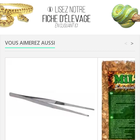
VOUS AIMEREZ AUSSI
<
>