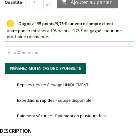
Ajouter au panier
Quantité

Gagnez 195 points/9,75 € sur votre compte client
-
Votre panier totalisera 195 points : 9,75 € de gagnés pour une
prochaine commande.
PRÉVENEZ-MOI EN CAS DE DISPONIBILITÉ
Reptiles nés en élevage UNIQUEMENT
Expéditions rapides - Equipe disponible
Paiement sécurisé - Paiement en plusieurs fois
DESCRIPTION