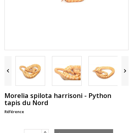


Morelia spilota harrisoni - Python
tapis du Nord
Référence