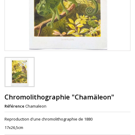
Chromolithographie "Chamäleon"
Référence
Chamaleon
Reproduction d'une chromolithographie de 1880
17x26,5cm