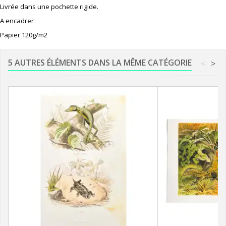
Livrée dans une pochette rigide.
A encadrer
Papier 120g/m2
5 AUTRES ÉLÉMENTS DANS LA MÊME CATÉGORIE
<
>