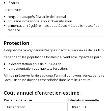
lézards
En captivité :
rongeurs adaptés à la taille de l’animal
poussins occasionnels pour diversification
alimentation régulière mais adaptée au métabolisme actif de
l’espèce
Protection :
Gonyosoma oxycephalum
n’est pas inscrit aux annexes de la CITES.
Cependant, les populations locales peuvent être impactées par :
la déforestation en Asie du Sud-Est
la fragmentation des habitats forestiers
Afin de préserver la vie sauvage, l'animal dont vous venez de faire
l'acquisition ne doit pas être relâché dans le milieu naturel
Coût annuel d’entretien estimé :
Poste de dépense
Estimation annuelle
Alimentation
~80 à 150 €