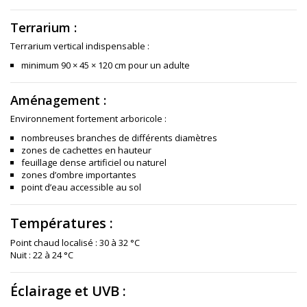
Terrarium :
Terrarium vertical indispensable :
minimum 90 × 45 × 120 cm pour un adulte
Aménagement :
Environnement fortement arboricole :
nombreuses branches de différents diamètres
zones de cachettes en hauteur
feuillage dense artificiel ou naturel
zones d’ombre importantes
point d’eau accessible au sol
Températures :
Point chaud localisé : 30 à 32 °C
Nuit : 22 à 24 °C
Éclairage et UVB :