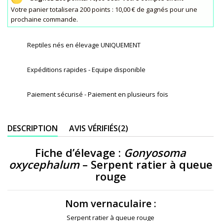
Votre panier totalisera 200 points : 10,00 € de gagnés pour une
prochaine commande.
Reptiles nés en élevage UNIQUEMENT
Expéditions rapides - Equipe disponible
Paiement sécurisé - Paiement en plusieurs fois
DESCRIPTION
AVIS VÉRIFIÉS(2)
Fiche d’élevage :
Gonyosoma
oxycephalum
– Serpent ratier à queue
rouge
Nom vernaculaire :
Serpent ratier à queue rouge