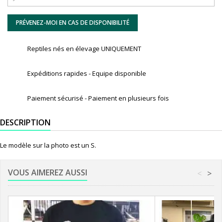
PRÉVENEZ-MOI EN CAS DE DISPONIBILITÉ
Reptiles nés en élevage UNIQUEMENT
Expéditions rapides - Equipe disponible
Paiement sécurisé - Paiement en plusieurs fois
DESCRIPTION
Le modèle sur la photo est un S.
VOUS AIMEREZ AUSSI
<
>