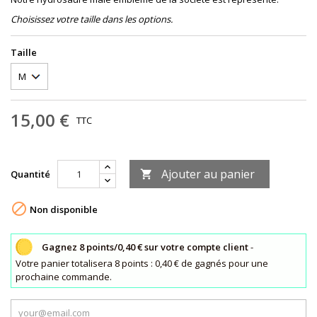
Choisissez votre taille dans les options.
Taille
15,00 €
TTC
Ajouter au panier
Quantité


Non disponible
Gagnez 8 points/0,40 € sur votre compte client
-
Votre panier totalisera 8 points : 0,40 € de gagnés pour une
prochaine commande.