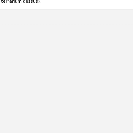
 terrarium dessus).