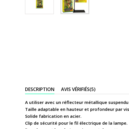
DESCRIPTION
AVIS VÉRIFIÉS(5)
A utiliser avec un réflecteur métallique suspendu
Taille adaptable en hauteur et profondeur par vis
Solide fabrication en acier.
Clip de sécurité pour le fil électrique de la lampe.